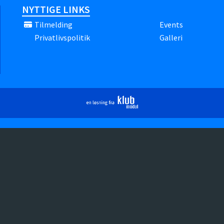
NYTTIGE LINKS
Tilmelding
Events
Privatlivspolitik
Galleri